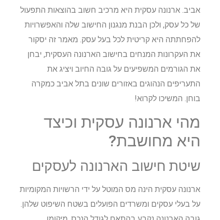
אביב. ארנונה עסקית היא מרכיב חשוב בהוצאות התפעול
של כל עסק, ולכן הבנת מנגנון החישוב שלה והאפשרויות
להפחתתה היא קריטית לכל בעל עסק. מאמר זה יסקור
את העקרונות המנחים בחישוב הארנונה העסקית, יבחן
את הגורמים המשפיעים על גובה החיוב ויציג את
התעריפים הנהוגים באזורים שונים בתל אביב כמקרה
בוחן. המשיכו לקרוא!
מהי ארנונה עסקית וכיצד
היא מחושבת?
שיטת חישוב הארנונה לעסקים
ארנונה עסקית הינה מס המוטל על ידי הרשויות המקומיות
על בעלי עסקים ומשרדים הפועלים בשטח השיפוט שלהן.
גובה הארנונה נקבע בהתאם לגודל הנכס, מיקומו