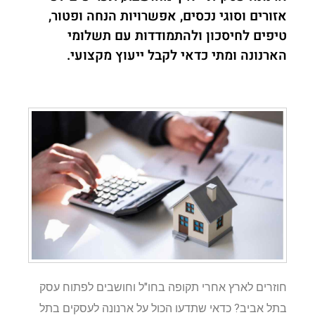
אזורים וסוגי נכסים, אפשרויות הנחה ופטור,
טיפים לחיסכון ולהתמודדות עם תשלומי
הארנונה ומתי כדאי לקבל ייעוץ מקצועי.
חוזרים לארץ אחרי תקופה בחו"ל וחושבים לפתוח עסק
בתל אביב? כדאי שתדעו הכול על ארנונה לעסקים בתל