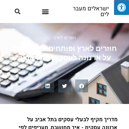
ישראלים מעבר
לים
חוזרים לארץ
חוזרים לארץ ופותחים עסק? הכול
על ארנונה לעסקים בתל אביב
מדריך מקיף לבעלי עסקים בתל אביב על
ארנונה עסקית - איך מחושבת, תעריפים לפי