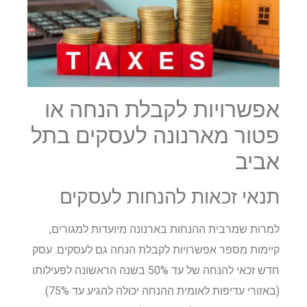
אפשרויות לקבלת הנחה או
פטור מארנונה לעסקים בתל
אביב
תנאי זכאות להנחות לעסקים
למרות שמרבית ההנחות בארנונה מיועדות למגורים,
קיימות מספר אפשרויות לקבלת הנחה גם לעסקים. עסק
חדש זכאי להנחה של עד 50% בשנה הראשונה לפעילותו
(באזורי עדיפות לאומית ההנחה יכולה להגיע עד 75%).