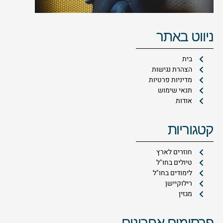
ניווט באתר
בית
הצהרת נגישות
מדיניות פרטיות
תנאי שימוש
אודות
קטגוריות
חוזרים לארץ
טיולים בחו"ל
לימודים בחו"ל
רילוקיישן
מגזין
פרסומים אחרונים