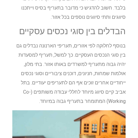
בלבד. חשוב להדגיש כי מדובר בתעריף בסיס וייתכנו
סיווגים ותתי סיווגים נוספים בכל אזור.
הבדלים בין סוגי נכסים עסקיים
בנוסף לחלוקה לפי אזורים, תעריפי הארנונה נבדלים גם
בין סוגי הנכסים העסקיים. כך למשל, תעריף למסעדות
יהיה גבוה מתעריף למשרדים באותו אזור. בתי מלון,
אולמות שמחות, חניונים, דוכנים ציבוריים וסוגי נכסים
ייחודיים אחרים זוכים אף הם לתעריפים יעודיים. בתל
אביב קיים סיווג מיוחד לחללי עבודה משותפים (Co-
Working) המתומחר בתעריף גבוה במיוחד.