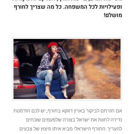
ופעילויות לכל המשפחה. כל מה שצריך לחורף
מושלם!
אם חזרתם לביקור בארץ דווקא בחורף, יש לכם הזדמנות
נדירה לחוות את ישראל בצורה שלפעמים שוכחים
להעריך. החורף הישראלי מביא איתו פיצוץ של צבעים