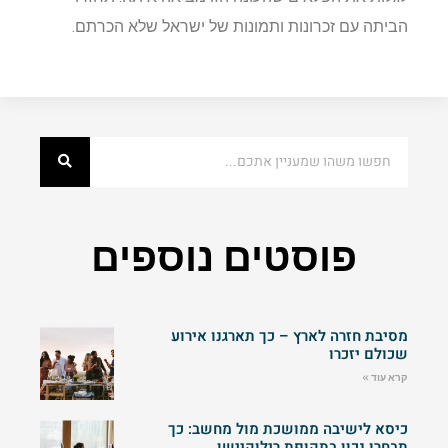
הביתה עם זכרונות ותמונות של ישראל שלא הכרתם.
פוסטים נוספים
מסיבת חזרה לארץ – כך תארגנו אירוע
שכולם יזכרו
קרא עוד »
כיסא לישיבה ממושכת מול מחשב: כך
תבחרו נכון בתקופת רילוקיישן