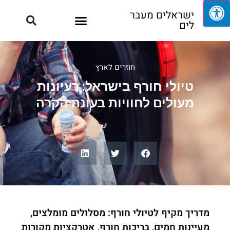
ישראלים מעבר
לים
חוזרים לארץ
טיולי חורף בישראל: רעיונות
מעולים לחוויות בעונה הקרה
מדריך מקיף לטיולי חורף: מסלולים מומלצים,
מעיינות חמים, בריכות חורף, אטרקציות מקורות