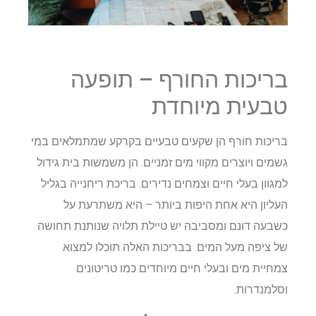
בריכות החורף – תופעה
טבעית מיוחדת
בריכות חורף הן שקעים טבעיים בקרקע שמתמלאים במי
גשמים ויוצרים מקווי מים זמניים. הן משמשות בית גידול
למגוון בעלי חיים וצמחים נדירים. בריכת ריחנייה בגליל
העליון היא אחת היפות ביותר – היא משתרעת על
כשבעה דונם ומסביבה יש טיילת תלויה שנותנת תחושה
של ציפה מעל המים. בבריכות האלה תוכלו למצוא
צמחיית מים ובעלי חיים מיוחדים כמו טריטונים
וסלמנדרות.