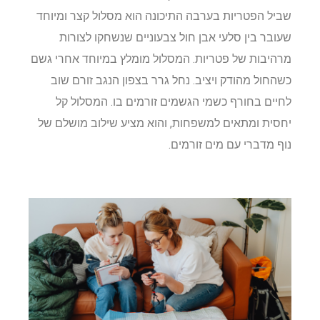
שביל הפטריות בערבה התיכונה הוא מסלול קצר ומיוחד
שעובר בין סלעי אבן חול צבעוניים שנשחקו לצורות
מרהיבות של פטריות. המסלול מומלץ במיוחד אחרי גשם
כשהחול מהודק ויציב. נחל גרר בצפון הנגב זורם שוב
לחיים בחורף כשמי הגשמים זורמים בו. המסלול קל
יחסית ומתאים למשפחות, והוא מציע שילוב מושלם של
נוף מדברי עם מים זורמים.