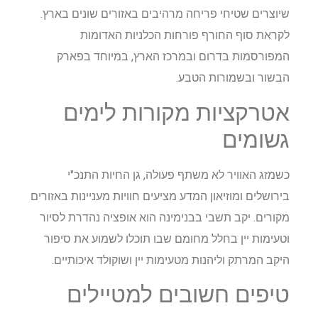
שיוצרים שטיחי פריחה מרהיבים באזורים שונים בארץ.
לקראת סוף החורף פורחות הכלניות האדומות
המפורסמות בדרום ובמרכז הארץ, במיוחד בפארק
הבשור ובשמורות הטבע.
אטרקציות מקורות לימים
גשומים
כשמזג האוויר לא משתף פעולה, גן החיות התנכ"י
בירושלים ומוזיאון המדע מציעים חוויות מעניינות באזורים
מקורים. יקב תשבי בבנימינה הוא אופציה נהדרת לסיור
וטעימות יין בחלל מחומם שבו תוכלו לשמוע את סיפור
היקב המרתק וליהנות מטעימות יין ושוקולד איכותיים.
טיפים חשובים למטיילים