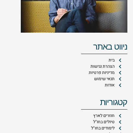
ניווט באתר
בית
הצהרת נגישות
מדיניות פרטיות
תנאי שימוש
אודות
קטגוריות
חוזרים לארץ
טיולים בחו"ל
לימודים בחו"ל